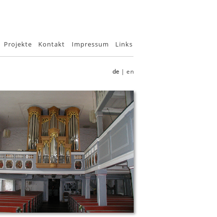
Projekte
Kontakt
Impressum
Links
de
|
en