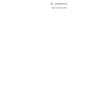
St. Johannis
Salzhausen