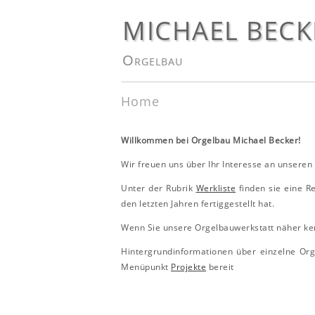
MICHAEL BECK
Orgelbau
Home
Willkommen bei Orgelbau Michael Becker!
Wir freuen uns über Ihr Interesse an unseren
Unter der Rubrik
Werkliste
finden sie eine R
den letzten Jahren fertiggestellt hat.
Wenn Sie unsere Orgelbauwerkstatt näher ke
Hintergrundinformationen über einzelne Org
Menüpunkt
Projekte
bereit