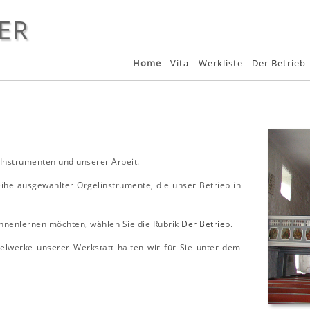
ER
Home
Vita
Werkliste
Der Betrieb
 Instrumenten und unserer Arbeit.
eihe ausgewählter Orgelinstrumente, die unser Betrieb in
nnenlernen möchten, wählen Sie die Rubrik
Der Betrieb
.
elwerke unserer Werkstatt halten wir für Sie unter dem